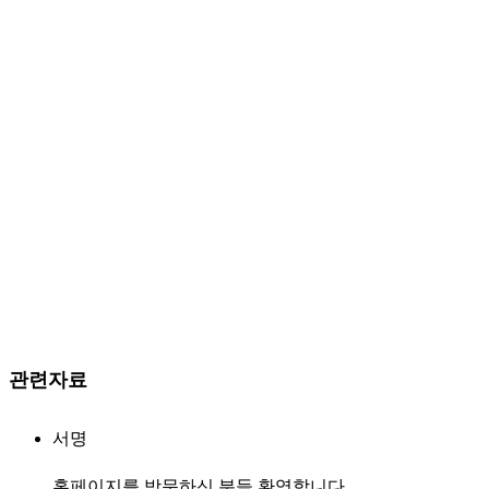
관련자료
서명
홈페이지를 방문하신 분들 환영합니다.