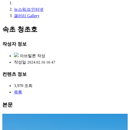
뉴스워크/인터넷
갤러리 Gallery
속초 청초호
작성자 정보
아브틸론
작성
작성일
2024.02.16 16:47
컨텐츠 정보
3,970
조회
목록
본문