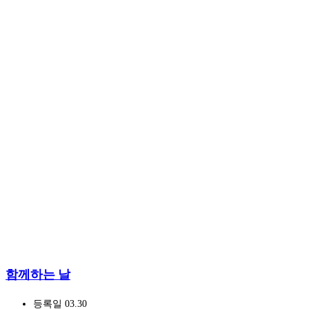
함께하는 날
등록일
03.30