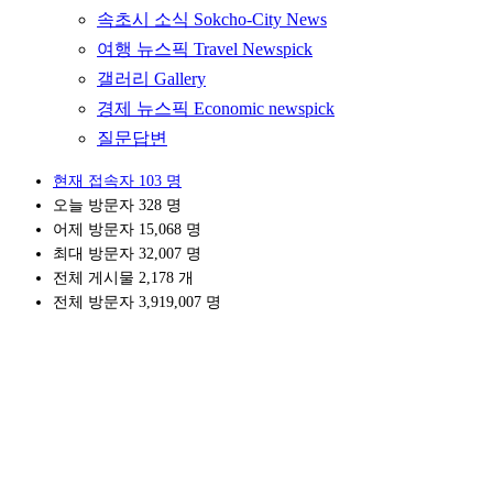
속초시 소식 Sokcho-City News
여행 뉴스픽 Travel Newspick
갤러리 Gallery
경제 뉴스픽 Economic newspick
질문답변
현재 접속자
103 명
오늘 방문자
328 명
어제 방문자
15,068 명
최대 방문자
32,007 명
전체 게시물
2,178 개
전체 방문자
3,919,007 명