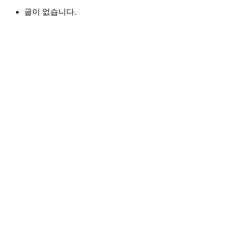
글이 없습니다.