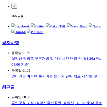
×
SNS 공유
공지사항
등록일
01.30
설악산 탐방로 부분개방 및 개방시간 변경 안내(1.26.(금),
04:00 기준)
등록일
01.03
인터넷을 바꾸며 홈서버를 돌리지 못해 새로 시작합니다.
최근글
등록일
08.08
국립공원 소식
[설악산국립공원] 설악산, 싱그러운 대청봉