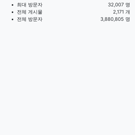
최대 방문자
32,007 명
전체 게시물
2,171 개
전체 방문자
3,880,805 명