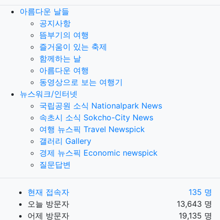
아름다운 날들
공지사항
뜸부기의 여행
즐거움이 있는 축제
함께하는 날
아름다운 여행
동영상으로 보는 여행기
뉴스워크/인터넷
국립공원 소식 Nationalpark News
속초시 소식 Sokcho-City News
여행 뉴스픽 Travel Newspick
갤러리 Gallery
경제 뉴스픽 Economic newspick
질문답변
현재 접속자
135 명
오늘 방문자
13,643 명
어제 방문자
19,135 명