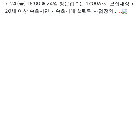
7. 24.(금) 18:00 ※ 24일 방문접수는 17:00까지 모집대상 •
20세 이상 속초시민 • 속초시에 설립된 사업장의…
..