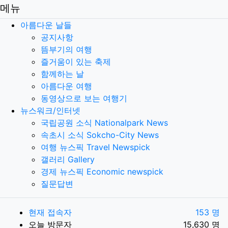
메뉴
아름다운 날들
공지사항
뜸부기의 여행
즐거움이 있는 축제
함께하는 날
아름다운 여행
동영상으로 보는 여행기
뉴스워크/인터넷
국립공원 소식 Nationalpark News
속초시 소식 Sokcho-City News
여행 뉴스픽 Travel Newspick
갤러리 Gallery
경제 뉴스픽 Economic newspick
질문답변
현재 접속자
153 명
오늘 방문자
15,630 명