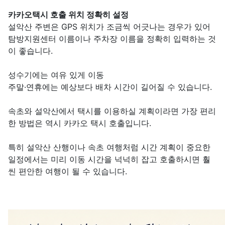
카카오택시 호출 위치 정확히 설정
설악산 주변은 GPS 위치가 조금씩 어긋나는 경우가 있어
탐방지원센터 이름이나 주차장 이름을 정확히 입력하는 것
이 좋습니다.
성수기에는 여유 있게 이동
주말·연휴에는 예상보다 배차 시간이 길어질 수 있습니다.
속초와 설악산에서 택시를 이용하실 계획이라면 가장 편리
한 방법은 역시 카카오 택시 호출입니다.
특히 설악산 산행이나 속초 여행처럼 시간 계획이 중요한
일정에서는 미리 이동 시간을 넉넉히 잡고 호출하시면 훨
씬 편안한 여행이 될 수 있습니다.