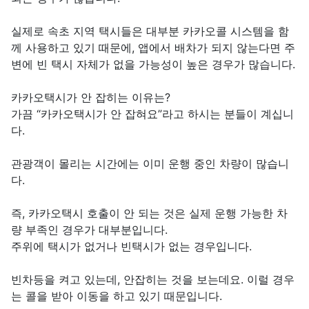
실제로 속초 지역 택시들은 대부분 카카오콜 시스템을 함
께 사용하고 있기 때문에, 앱에서 배차가 되지 않는다면 주
변에 빈 택시 자체가 없을 가능성이 높은 경우가 많습니다.
카카오택시가 안 잡히는 이유는?
가끔 “카카오택시가 안 잡혀요”라고 하시는 분들이 계십니
다.
관광객이 몰리는 시간에는 이미 운행 중인 차량이 많습니
다.
즉, 카카오택시 호출이 안 되는 것은 실제 운행 가능한 차
량 부족인 경우가 대부분입니다.
주위에 택시가 없거나 빈택시가 없는 경우입니다.
빈차등을 켜고 있는데, 안잡히는 것을 보는데요. 이럴 경우
는 콜을 받아 이동을 하고 있기 때문입니다.