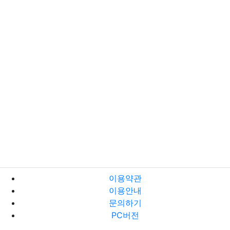
이용약관
이용안내
문의하기
PC버전