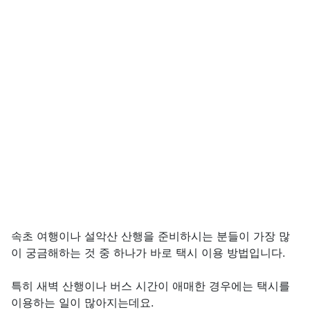
본문
속초 여행이나 설악산 산행을 준비하시는 분들이 가장 많
이 궁금해하는 것 중 하나가 바로 택시 이용 방법입니다.
특히 새벽 산행이나 버스 시간이 애매한 경우에는 택시를
이용하는 일이 많아지는데요.