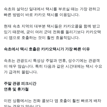
속초와 설악산 일대에서 택시를 부르실 때는 가장 편하고
빠른 방법이 바로 카카오 택시를 이용입니다.
현재 속초 지역의 대부분 택시들은 카카오콜을 함께 받고
있기 때문에, 굳이 여러 군데 전화를 돌리기보다 카카오택
시 앱으로 호출하는 것이 훨씬 효율적입니다.
속초에서 택시 호출은 카카오택시가 가장 빠른 이유
속초는 관광도시 특성상 주말과 연휴, 성수기에는 관광객
이 매우 많습니다. 특히 다음과 같은 시간대에는 택시 수요
가 급격히 몰립니다.
주말 관광 피크시간
연휴 및 휴가철
이런 상황에서는 전화 콜보다 앱 호출이 훨씬 빠르게 배차
되는 경우가 많습니다.