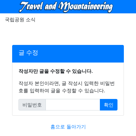
메뉴
국립공원 소식
글 수정
작성자만 글을 수정할 수 있습니다.
작성자 본인이라면, 글 작성시 입력한 비밀번
호를 입력하여 글을 수정할 수 있습니다.
비밀번호
확인
필수
홈으로 돌아가기