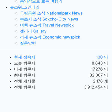
동영상으로 보는 여행기
뉴스워크/인터넷
국립공원 소식 Nationalpark News
속초시 소식 Sokcho-City News
여행 뉴스픽 Travel Newspick
갤러리 Gallery
경제 뉴스픽 Economic newspick
질문답변
현재 접속자
130 명
오늘 방문자
8,843 명
어제 방문자
17,276 명
최대 방문자
32,007 명
전체 게시물
2,178 개
전체 방문자
3,912,454 명