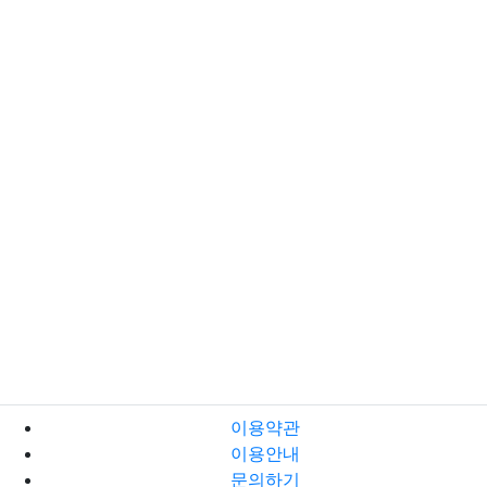
이용약관
이용안내
문의하기