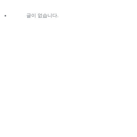
글이 없습니다.