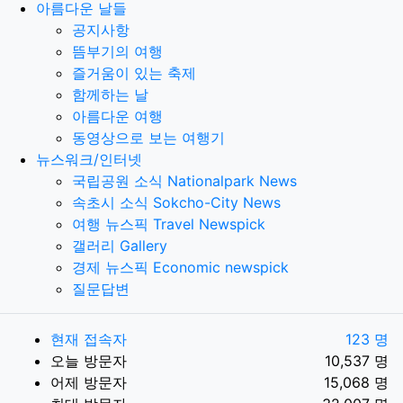
아름다운 날들
공지사항
뜸부기의 여행
즐거움이 있는 축제
함께하는 날
아름다운 여행
동영상으로 보는 여행기
뉴스워크/인터넷
국립공원 소식 Nationalpark News
속초시 소식 Sokcho-City News
여행 뉴스픽 Travel Newspick
갤러리 Gallery
경제 뉴스픽 Economic newspick
질문답변
현재 접속자
123 명
오늘 방문자
10,537 명
어제 방문자
15,068 명