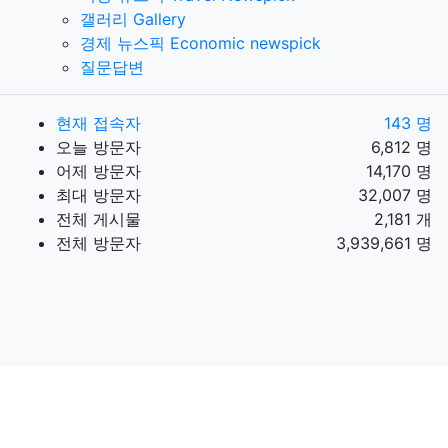
갤러리 Gallery
경제 뉴스픽 Economic newspick
질문답변
현재 접속자
143 명
오늘 방문자
6,812 명
어제 방문자
14,170 명
최대 방문자
32,007 명
전체 게시물
2,181 개
전체 방문자
3,939,661 명