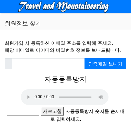
메뉴
회원정보 찾기
회원가입 시 등록하신 이메일 주소를 입력해 주세요.
해당 이메일로 아이디와 비밀번호 정보를 보내드립니다.
필수
이메일
인증메일 보내기
자동등록방지
새로고침
자동등록방지 숫자를 순서대
로 입력하세요.