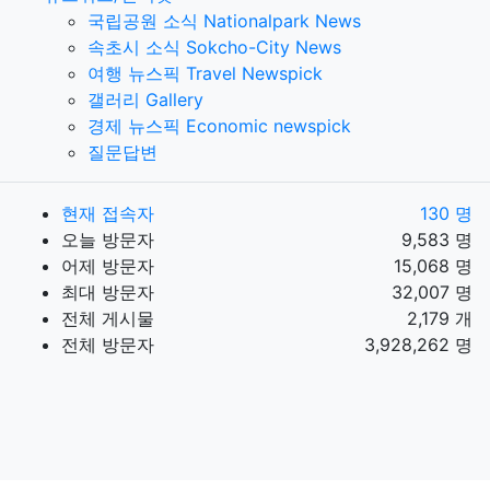
국립공원 소식 Nationalpark News
속초시 소식 Sokcho-City News
여행 뉴스픽 Travel Newspick
갤러리 Gallery
경제 뉴스픽 Economic newspick
질문답변
현재 접속자
130 명
오늘 방문자
9,583 명
어제 방문자
15,068 명
최대 방문자
32,007 명
전체 게시물
2,179 개
전체 방문자
3,928,262 명