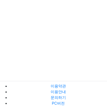
이용약관
이용안내
문의하기
PC버전