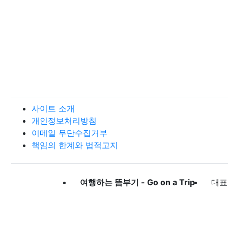
사이트 소개
개인정보처리방침
이메일 무단수집거부
책임의 한계와 법적고지
여행하는 뜸부기 - Go on a Trip
대표