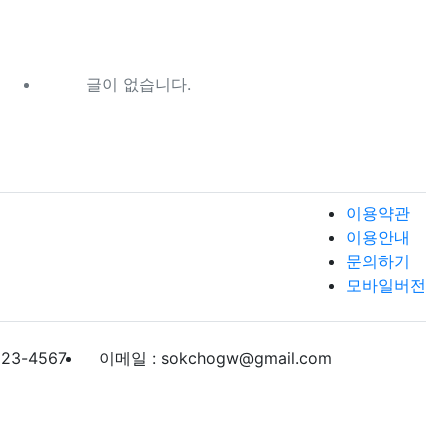
글이 없습니다.
이용약관
이용안내
문의하기
모바일버전
123-4567
이메일 : sokchogw@gmail.com