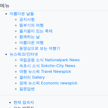
메뉴
아름다운 날들
공지사항
뜸부기의 여행
즐거움이 있는 축제
함께하는 날
아름다운 여행
동영상으로 보는 여행기
뉴스워크/인터넷
국립공원 소식 Nationalpark News
속초시 소식 Sokcho-City News
여행 뉴스픽 Travel Newspick
갤러리 Gallery
경제 뉴스픽 Economic newspick
질문답변
현재 접속자