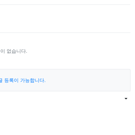
이 없습니다.
글 등록이 가능합니다.
목록
게시