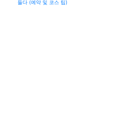
들다 (예약 및 코스 팁)