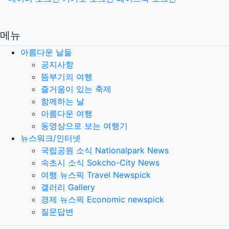
메뉴
아름다운 날들
공지사항
뜸부기의 여행
즐거움이 있는 축제
함께하는 날
아름다운 여행
동영상으로 보는 여행기
뉴스워크/인터넷
국립공원 소식 Nationalpark News
속초시 소식 Sokcho-City News
여행 뉴스픽 Travel Newspick
갤러리 Gallery
경제 뉴스픽 Economic newspick
질문답변