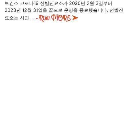
보건소 코로나19 선별진료소가 2020년 2월 3일부터
2023년 12월 31일을 끝으로 운영을 종료했습니다. 선별진
료소는 시민 …
..