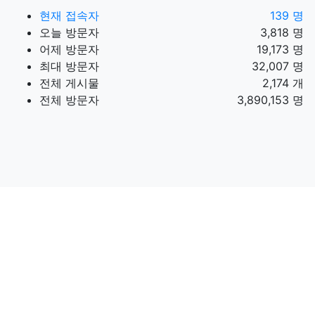
현재 접속자
139 명
오늘 방문자
3,818 명
어제 방문자
19,173 명
최대 방문자
32,007 명
전체 게시물
2,174 개
전체 방문자
3,890,153 명