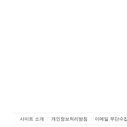
사이트 소개
개인정보처리방침
이메일 무단수