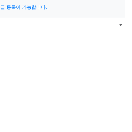
글 등록이 가능합니다.
목록
게시물