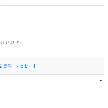
이 없습니다.
글 등록이 가능합니다.
목록
게시