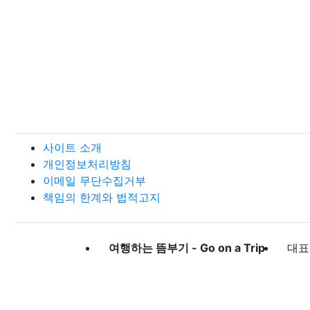
사이트 소개
개인정보처리방침
이메일 무단수집거부
책임의 한계와 법적고지
여행하는 뜸부기 - Go on a Trip
대표