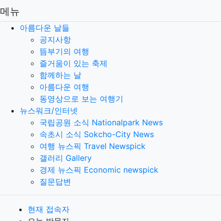
메뉴
아름다운 날들
공지사항
뜸부기의 여행
즐거움이 있는 축제
함께하는 날
아름다운 여행
동영상으로 보는 여행기
뉴스워크/인터넷
국립공원 소식 Nationalpark News
속초시 소식 Sokcho-City News
여행 뉴스픽 Travel Newspick
갤러리 Gallery
경제 뉴스픽 Economic newspick
질문답변
현재 접속자