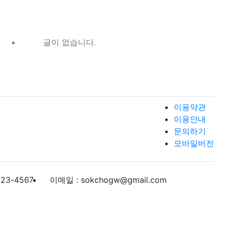
글이 없습니다.
이용약관
이용안내
문의하기
모바일버전
123-4567
이메일 : sokchogw@gmail.com