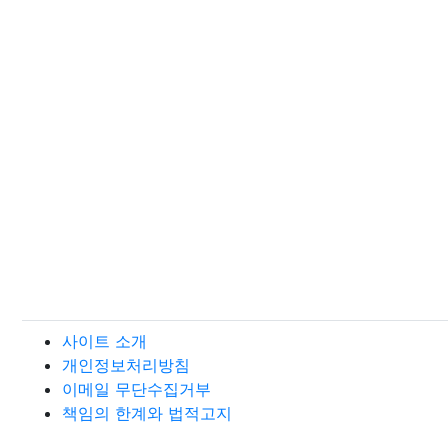
사이트 소개
개인정보처리방침
이메일 무단수집거부
책임의 한계와 법적고지