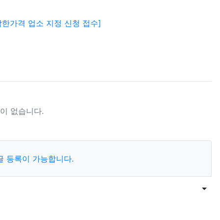
한가격 업소 지정 신청 접수]
이 없습니다.
글 등록이 가능합니다.
목록
게시