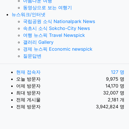
아름다운 여행
동영상으로 보는 여행기
뉴스워크/인터넷
국립공원 소식 Nationalpark News
속초시 소식 Sokcho-City News
여행 뉴스픽 Travel Newspick
갤러리 Gallery
경제 뉴스픽 Economic newspick
질문답변
현재 접속자
127 명
오늘 방문자
9,975 명
어제 방문자
14,170 명
최대 방문자
32,007 명
전체 게시물
2,181 개
전체 방문자
3,942,824 명