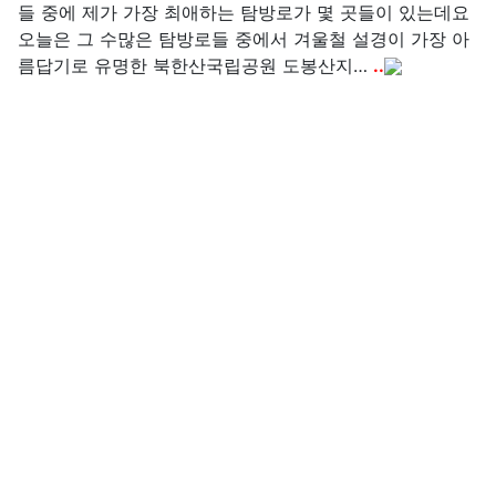
들 중에 제가 가장 최애하는 탐방로가 몇 곳들이 있는데요
오늘은 그 수많은 탐방로들 중에서 겨울철 설경이 가장 아
름답기로 유명한 북한산국립공원 도봉산지…
..