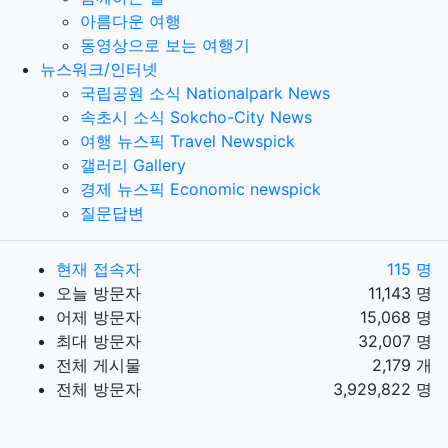
아름다운 여행
동영상으로 보는 여행기
뉴스워크/인터넷
국립공원 소식 Nationalpark News
속초시 소식 Sokcho-City News
여행 뉴스픽 Travel Newspick
갤러리 Gallery
경제 뉴스픽 Economic newspick
질문답변
현재 접속자
115 명
오늘 방문자
11,143 명
어제 방문자
15,068 명
최대 방문자
32,007 명
전체 게시물
2,179 개
전체 방문자
3,929,822 명