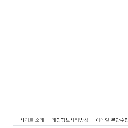
사이트 소개
개인정보처리방침
이메일 무단수