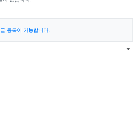
글 등록이 가능합니다.
목록
게시물