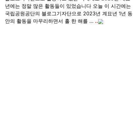
년에는 정말 많은 활동들이 있었습니다 오늘 이 시간에는
국립공원공단의 블로그기자단으로 2023년 계묘년 1년 동
안의 활동을 마무리하면서 홀 한 해를 …
..