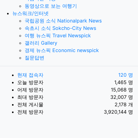
동영상으로 보는 여행기
뉴스워크/인터넷
국립공원 소식 Nationalpark News
속초시 소식 Sokcho-City News
여행 뉴스픽 Travel Newspick
갤러리 Gallery
경제 뉴스픽 Economic newspick
질문답변
현재 접속자
120 명
오늘 방문자
1,465 명
어제 방문자
15,068 명
최대 방문자
32,007 명
전체 게시물
2,178 개
전체 방문자
3,920,144 명