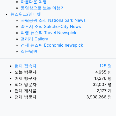
아름다운 여행
동영상으로 보는 여행기
뉴스워크/인터넷
국립공원 소식 Nationalpark News
속초시 소식 Sokcho-City News
여행 뉴스픽 Travel Newspick
갤러리 Gallery
경제 뉴스픽 Economic newspick
질문답변
현재 접속자
125 명
오늘 방문자
4,655 명
어제 방문자
17,276 명
최대 방문자
32,007 명
전체 게시물
2,177 개
전체 방문자
3,908,266 명