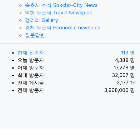
속초시 소식 Sokcho-City News
여행 뉴스픽 Travel Newspick
갤러리 Gallery
경제 뉴스픽 Economic newspick
질문답변
현재 접속자
119 명
오늘 방문자
4,389 명
어제 방문자
17,276 명
최대 방문자
32,007 명
전체 게시물
2,177 개
전체 방문자
3,908,000 명