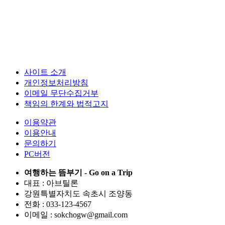
사이트 소개
개인정보처리방침
이메일 무단수집거부
책임의 한계와 법적고지
이용약관
이용안내
문의하기
PC버전
여행하는 뜸부기 - Go on a Trip
대표 : 아브틸론
강원특별자치도 속초시 조양동
전화 : 033-123-4567
이메일 : sokchogw@gmail.com