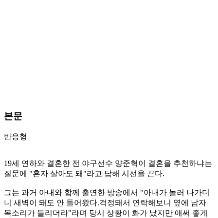
본문
반응형
19세 연하와 결혼한 전 야구선수 양준혁이 결혼을 추천하냐는
질문에 "혼자 살아도 돼"라고 답해 시선을 끈다.
그는 과거 아내와 함께 출연한 방송에서 "아내가 놀러 나가더
니 새벽이 돼도 안 들어왔다.걱정돼서 연락해보니 옆에 남자
목소리가 들리더라"라며 당시 상황이 화가 났지만 애써 좋게