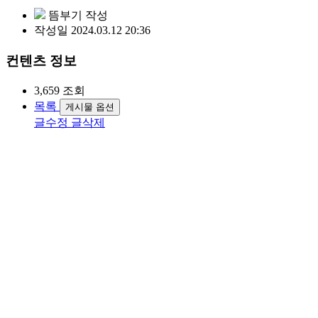
뜸부기
작성
작성일
2024.03.12 20:36
컨텐츠 정보
3,659
조회
목록
게시물 옵션
글수정
글삭제