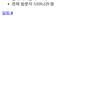
전체 방문자
3,920,229 명
알림
0