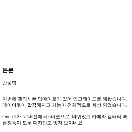
본문
반응형
이번에 갤럭시폰 업데이트가 있어 업그레이드를 해봤습니다.
레이아웃이 깔끔해지고 기능이 전체적으로 향상 되었습니다.
One UI가 5.1버젼에서 6버젼으로 바뀌었고 카메라 갤러리 빠
른창등이 모두 디자인도 멋져 보이네요.