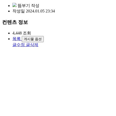
뜸부기
작성
작성일
2024.01.05 23:34
컨텐츠 정보
4,448
조회
목록
게시물 옵션
글수정
글삭제