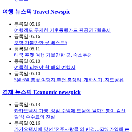
여행 뉴스픽 Travel Newspic
등록일
05.16
여행객도 무제한 기후동행카드 관공권 7월출시
등록일
05.16
포항 가볼만한 곳 베스트5
등록일
05.11
태국 푸켓 여행 가볼만한 곳, 숙소추천
등록일
05.10
여름철 피해야 할 해외 여행지
등록일
05.10
5월 6월 봄꽃 여행지 추천 총정리, 개화시기, 지도공유
경제 뉴스픽 Economic newspick
등록일
05.13
카카오택시 가맹, 정말 수익에 도움이 될까? '봉이 김선
달'식 수수료의 진실
등록일
02.16
카카오택시에 맞선 '전주사랑콜'의 반격…62% 가입해 순