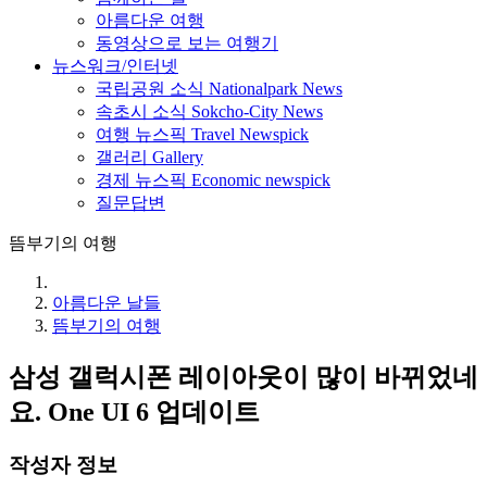
아름다운 여행
동영상으로 보는 여행기
뉴스워크/인터넷
국립공원 소식 Nationalpark News
속초시 소식 Sokcho-City News
여행 뉴스픽 Travel Newspick
갤러리 Gallery
경제 뉴스픽 Economic newspick
질문답변
뜸부기의 여행
아름다운 날들
뜸부기의 여행
삼성 갤럭시폰 레이아웃이 많이 바뀌었네
요. One UI 6 업데이트
작성자 정보