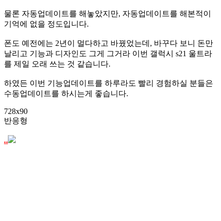
물론 자동업데이트를 해놓았지만, 자동업데이트를 해본적이
기억에 없을 정도입니다.
폰도 예전에는 2년이 멀다하고 바꿨었는데, 바꾸다 보니 돈만
날리고 기능과 디자인도 그게 그거라 이번 갤럭시 s21 울트라
를 제일 오래 쓰는 것 같습니다.
하였든 이번 기능업데이트를 하루라도 빨리 경험하실 분들은
수동업데이트를 하시는게 좋습니다.
728x90
반응형
..