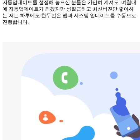
자동업데이트를 설정해 놓으신 분들은 가만히 계셔도 며칠내
에 자동업데이트가 되겠지만 성질급하고 최신버젼만 좋아하
는 저는 하루에도 한두번은 앱과 시스템 업데이트를 수동으로
진행합니다.