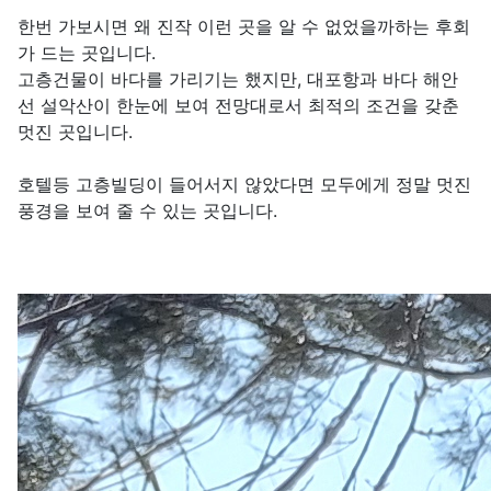
한번 가보시면 왜 진작 이런 곳을 알 수 없었을까하는 후회
가 드는 곳입니다.
고층건물이 바다를 가리기는 했지만, 대포항과 바다 해안
선 설악산이 한눈에 보여 전망대로서 최적의 조건을 갖춘
멋진 곳입니다.
호텔등 고층빌딩이 들어서지 않았다면 모두에게 정말 멋진
풍경을 보여 줄 수 있는 곳입니다.