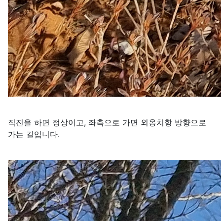
직진을 하면 정상이고, 좌측으로 가면 외옹치항 방향으로
가는 길입니다.