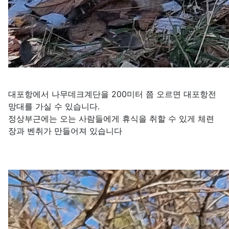
대포항에서 나무데크계단을 200미터 쯤 오르면 대포항전
망대를 가실 수 있습니다.
정상부근에는 오는 사람들에게 휴식을 취할 수 있게 체련
장과 벤취가 만들어져 있습니다