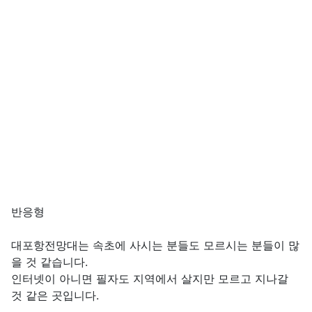
본문
반응형
대포항전망대는 속초에 사시는 분들도 모르시는 분들이 많
을 것 같습니다.
인터넷이 아니면 필자도 지역에서 살지만 모르고 지나갈
것 같은 곳입니다.