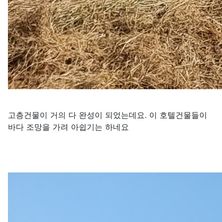
고층건물이 거의 다 완성이 되었는데요. 이 호텔건물들이
바다 조망을 가려 아쉽기는 하네요