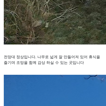
전망대 정상입니다. 나무로 넓게 잘 만들어져 있어 휴식을
즐기며 조망을 함께 감상 하실 수 있는 곳입니다