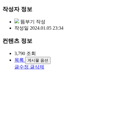
작성자 정보
뜸부기
작성
작성일
2024.01.05 23:34
컨텐츠 정보
3,790
조회
목록
게시물 옵션
글수정
글삭제