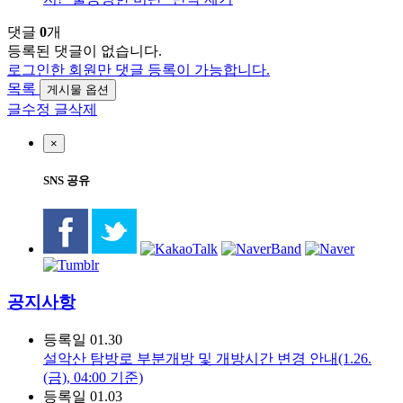
댓글
0
개
등록된 댓글이 없습니다.
로그인한 회원만 댓글 등록이 가능합니다.
목록
게시물 옵션
글수정
글삭제
×
SNS 공유
공지사항
등록일
01.30
설악산 탐방로 부분개방 및 개방시간 변경 안내(1.26.
(금), 04:00 기준)
등록일
01.03