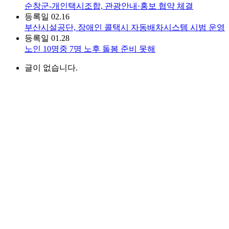
순창군-개인택시조합, 관광안내·홍보 협약 체결
등록일
02.16
부산시설공단, 장애인 콜택시 자동배차시스템 시범 운영
등록일
01.28
노인 10명중 7명 노후 돌봄 준비 못해
글이 없습니다.