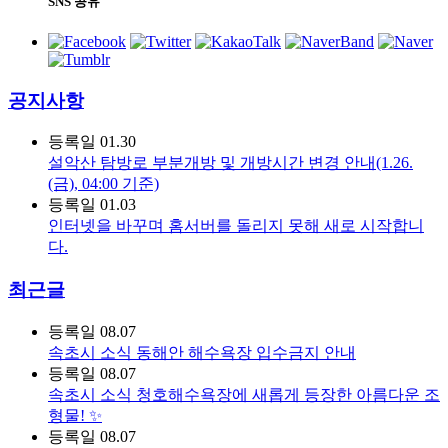
SNS 공유
공지사항
등록일
01.30
설악산 탐방로 부분개방 및 개방시간 변경 안내(1.26.
(금), 04:00 기준)
등록일
01.03
인터넷을 바꾸며 홈서버를 돌리지 못해 새로 시작합니
다.
최근글
등록일
08.07
속초시 소식
동해안 해수욕장 입수금지 안내
등록일
08.07
속초시 소식
청호해수욕장에 새롭게 등장한 아름다운 조
형물! ✨
등록일
08.07