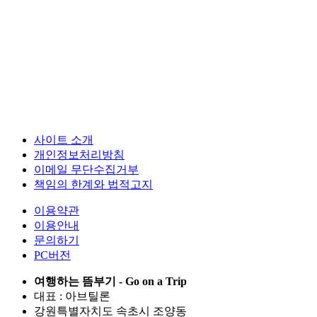
사이트 소개
개인정보처리방침
이메일 무단수집거부
책임의 한계와 법적고지
이용약관
이용안내
문의하기
PC버전
여행하는 뜸부기 - Go on a Trip
대표 : 아브틸론
강원특별자치도 속초시 조양동