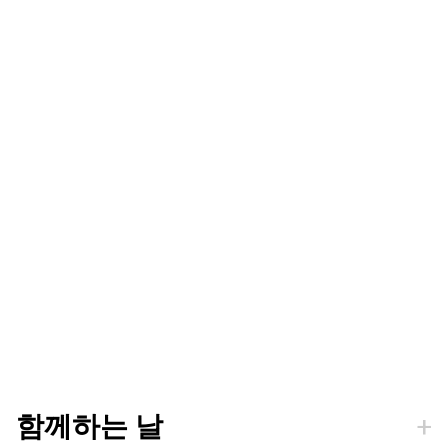
함께하는 날