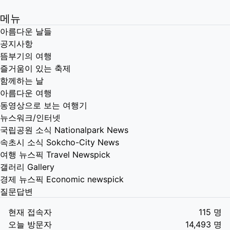
메뉴
아름다운 날들
공지사항
뜸부기의 여행
즐거움이 있는 축제
함께하는 날
아름다운 여행
동영상으로 보는 여행기
뉴스워크/인터넷
국립공원 소식 Nationalpark News
속초시 소식 Sokcho-City News
여행 뉴스픽 Travel Newspick
갤러리 Gallery
경제 뉴스픽 Economic newspick
질문답변
현재 접속자
115 명
오늘 방문자
14,493 명