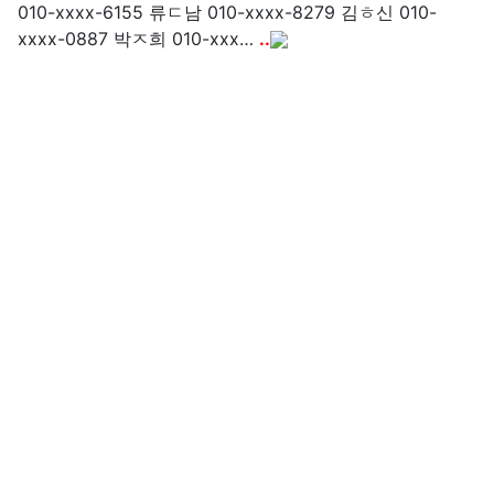
010-xxxx-6155 류ㄷ남 010-xxxx-8279 김ㅎ신 010-
xxxx-0887 박ㅈ희 010-xxx…
..