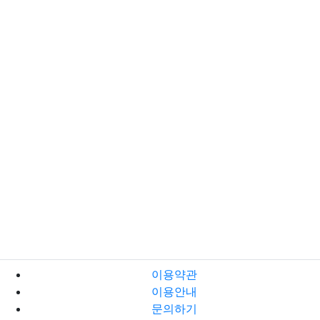
이용약관
이용안내
문의하기