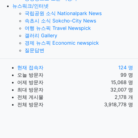
뉴스워크/인터넷
국립공원 소식 Nationalpark News
속초시 소식 Sokcho-City News
여행 뉴스픽 Travel Newspick
갤러리 Gallery
경제 뉴스픽 Economic newspick
질문답변
현재 접속자
124 명
오늘 방문자
99 명
어제 방문자
15,068 명
최대 방문자
32,007 명
전체 게시물
2,178 개
전체 방문자
3,918,778 명