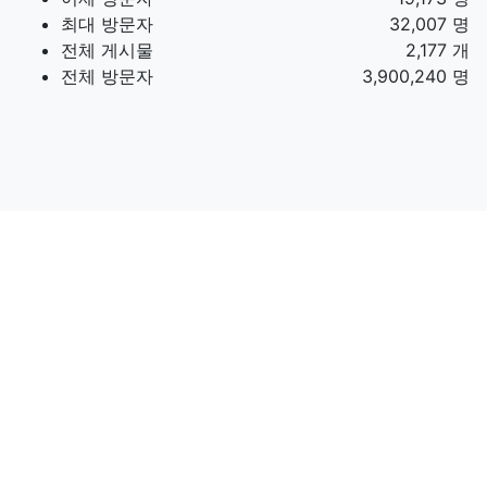
최대 방문자
32,007 명
전체 게시물
2,177 개
전체 방문자
3,900,240 명