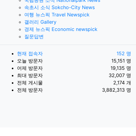
국립공원 소식 Nationalpark News
속초시 소식 Sokcho-City News
여행 뉴스픽 Travel Newspick
갤러리 Gallery
경제 뉴스픽 Economic newspick
질문답변
현재 접속자
152 명
오늘 방문자
15,151 명
어제 방문자
19,135 명
최대 방문자
32,007 명
전체 게시물
2,174 개
전체 방문자
3,882,313 명