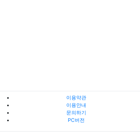
이용약관
이용안내
문의하기
PC버전