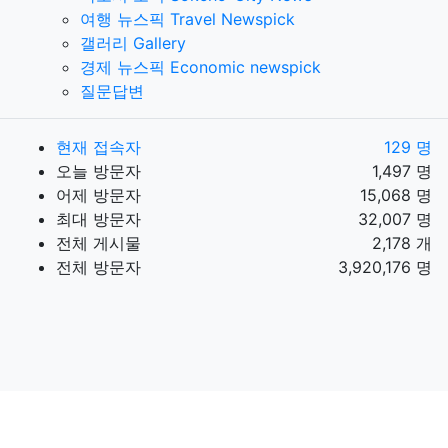
여행 뉴스픽 Travel Newspick
갤러리 Gallery
경제 뉴스픽 Economic newspick
질문답변
현재 접속자
129 명
오늘 방문자
1,497 명
어제 방문자
15,068 명
최대 방문자
32,007 명
전체 게시물
2,178 개
전체 방문자
3,920,176 명