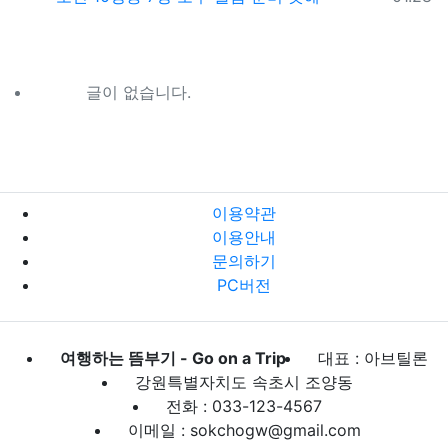
글이 없습니다.
이용약관
이용안내
문의하기
PC버전
여행하는 뜸부기 - Go on a Trip
대표 : 아브틸론
강원특별자치도 속초시 조양동
전화 : 033-123-4567
이메일 : sokchogw@gmail.com