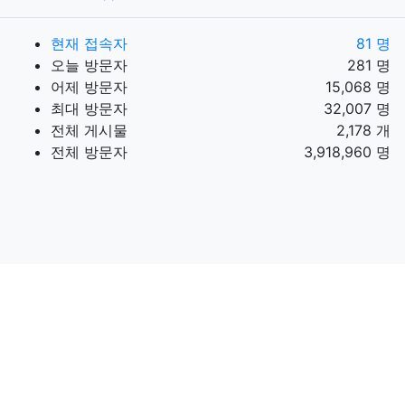
현재 접속자
81 명
오늘 방문자
281 명
어제 방문자
15,068 명
최대 방문자
32,007 명
전체 게시물
2,178 개
전체 방문자
3,918,960 명