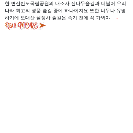
한 변산반도국립공원의 내소사 전나무숲길과 더불어 우리
나라 최고의 명품 숲길 중에 하나이지요 또한 너무나 유명
하기에 오대산 월정사 숲길은 죽기 전에 꼭 가봐야…
..