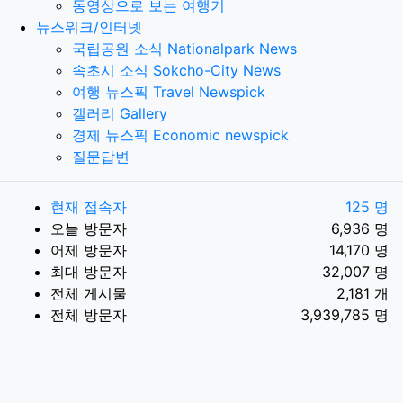
동영상으로 보는 여행기
뉴스워크/인터넷
국립공원 소식 Nationalpark News
속초시 소식 Sokcho-City News
여행 뉴스픽 Travel Newspick
갤러리 Gallery
경제 뉴스픽 Economic newspick
질문답변
현재 접속자
125 명
오늘 방문자
6,936 명
어제 방문자
14,170 명
최대 방문자
32,007 명
전체 게시물
2,181 개
전체 방문자
3,939,785 명