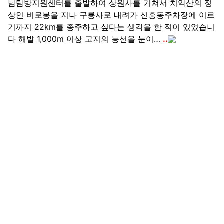
남탐방지원센터를 출발하여 상원사를 거쳐서 치악산의 정
상인 비로봉을 지나 구룡사로 내려가 신흥동주차장에 이르
기까지 22km를 종주하고 싶다는 생각을 한 적이 있었습니
다 해발 1,000m 이상 고지의 능선을 눈이…
..