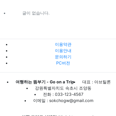
글이 없습니다.
이용약관
이용안내
문의하기
PC버전
여행하는 뜸부기 - Go on a Trip
대표 : 아브틸론
강원특별자치도 속초시 조양동
전화 : 033-123-4567
이메일 : sokchogw@gmail.com