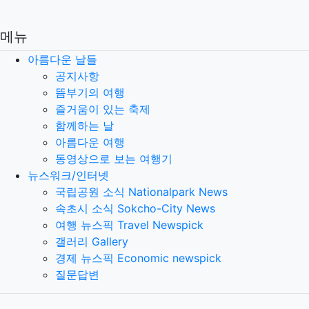
메뉴
아름다운 날들
공지사항
뜸부기의 여행
즐거움이 있는 축제
함께하는 날
아름다운 여행
동영상으로 보는 여행기
뉴스워크/인터넷
국립공원 소식 Nationalpark News
속초시 소식 Sokcho-City News
여행 뉴스픽 Travel Newspick
갤러리 Gallery
경제 뉴스픽 Economic newspick
질문답변